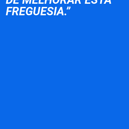
FREGUESIA.”