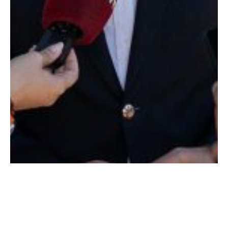
Outubro 3, 2025