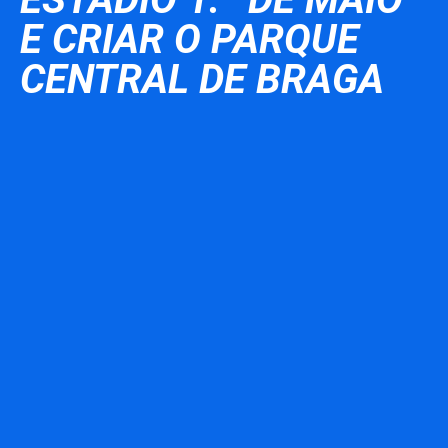
E CRIAR O PARQUE
CENTRAL DE BRAGA