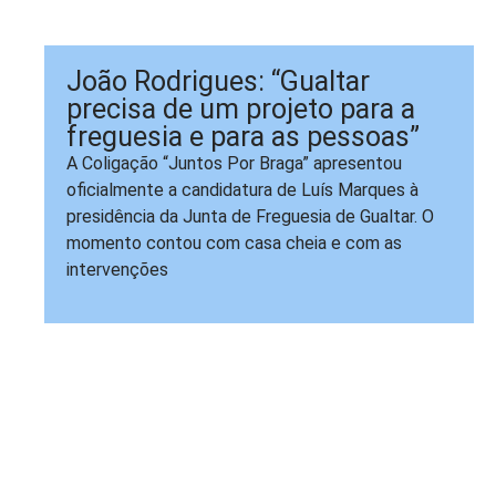
João Rodrigues: “Gualtar
precisa de um projeto para a
freguesia e para as pessoas”
A Coligação “Juntos Por Braga” apresentou
oficialmente a candidatura de Luís Marques à
presidência da Junta de Freguesia de Gualtar. O
momento contou com casa cheia e com as
intervenções