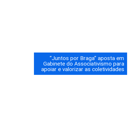
“Juntos por Braga” aposta em
Gabinete do Associativismo para
apoiar e valorizar as coletividades