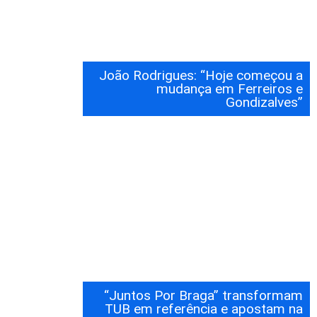
João Rodrigues: “Hoje começou a
mudança em Ferreiros e
Gondizalves”
“Juntos Por Braga” transformam
TUB em referência e apostam na