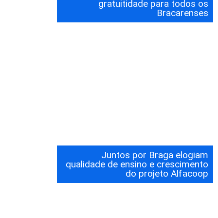
gratuitidade para todos os
Bracarenses
Juntos por Braga elogiam
qualidade de ensino e crescimento
do projeto Alfacoop